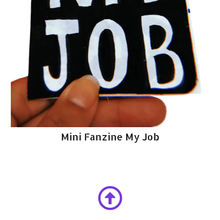
Mini Fanzine My Job