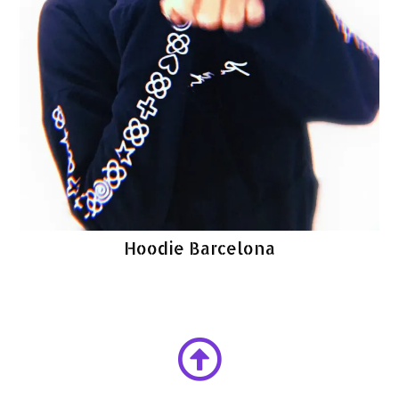
Hoodie Barcelona