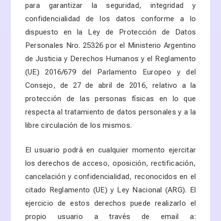
para garantizar la seguridad, integridad y
confidencialidad de los datos conforme a lo
dispuesto en la Ley de Protección de Datos
Personales Nro. 25326 por el Ministerio Argentino
de Justicia y Derechos Humanos y el Reglamento
(UE) 2016/679 del Parlamento Europeo y del
Consejo, de 27 de abril de 2016, relativo a la
protección de las personas físicas en lo que
respecta al tratamiento de datos personales y a la
libre circulación de los mismos.
El usuario podrá en cualquier momento ejercitar
los derechos de acceso, oposición, rectificación,
cancelación y confidencialidad, reconocidos en el
citado Reglamento (UE) y Ley Nacional (ARG). El
ejercicio de estos derechos puede realizarlo el
propio usuario a través de email a: