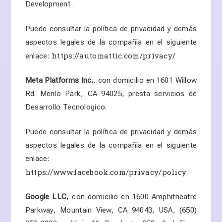
Development .
Puede consultar la política de privacidad y demás
aspectos legales de la compañía en el siguiente
https://automattic.com/privacy/
enlace:
Meta Platforms Inc.
, con domicilio en 1601 Willow
Rd. Menlo Park, CA 94025
, presta servicios de
Desarrollo Tecnologico.
Puede consultar la política de privacidad y demás
aspectos legales de la compañía en el siguiente
enlace:
https://www.facebook.com/privacy/policy
Google LLC
, con domicilio en 1600 Amphitheatre
Parkway, Mountain View, CA 94043, USA,
(650)