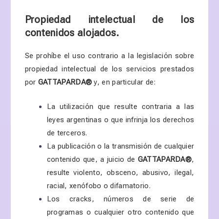
Propiedad intelectual de los
contenidos alojados.
Se prohíbe el uso contrario a la legislación sobre
propiedad intelectual de los servicios prestados
por
GATTAPARDA
®
y, en particular de:
La utilización que resulte contraria a las
leyes argentinas o que infrinja los derechos
de terceros.
La publicación o la transmisión de cualquier
contenido que, a juicio de
GATTAPARDA
®
,
resulte violento, obsceno, abusivo, ilegal,
racial, xenófobo o difamatorio.
Los cracks, números de serie de
programas o cualquier otro contenido que