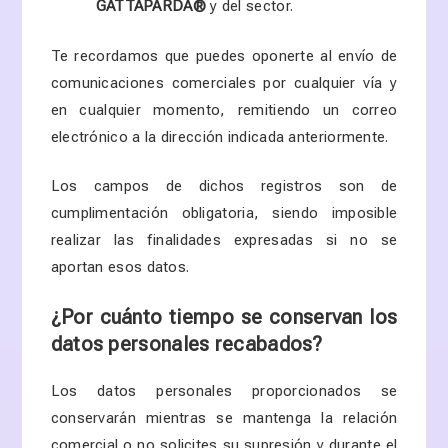
GATTAPARDA
®
y del sector.
Te recordamos que puedes oponerte al envío de
comunicaciones comerciales por cualquier vía y
en cualquier momento, remitiendo un correo
electrónico a la dirección indicada anteriormente.
Los campos de dichos registros son de
cumplimentación obligatoria, siendo imposible
realizar las finalidades expresadas si no se
aportan esos datos.
¿Por cuánto tiempo se conservan los
datos personales recabados?
Los datos personales proporcionados se
conservarán mientras se mantenga la relación
comercial o no solicites su supresión y durante el