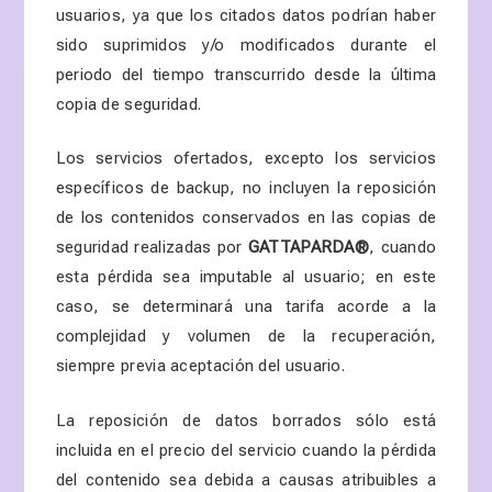
usuarios, ya que los citados datos podrían haber
sido suprimidos y/o modificados durante el
periodo del tiempo transcurrido desde la última
copia de seguridad.
Los servicios ofertados, excepto los servicios
específicos de backup, no incluyen la reposición
de los contenidos conservados en las copias de
seguridad realizadas por
GATTAPARDA
®
, cuando
esta pérdida sea imputable al usuario; en este
caso, se determinará una tarifa acorde a la
complejidad y volumen de la recuperación,
siempre previa aceptación del usuario.
La reposición de datos borrados sólo está
incluida en el precio del servicio cuando la pérdida
del contenido sea debida a causas atribuibles a