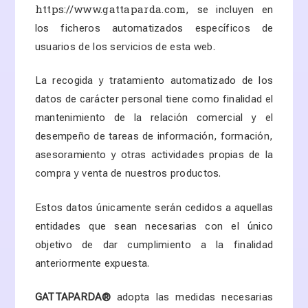
https://www.gattaparda.com
, se incluyen en
los ficheros automatizados específicos de
usuarios de los servicios de esta web.
La recogida y tratamiento automatizado de los
datos de carácter personal tiene como finalidad el
mantenimiento de la relación comercial y el
desempeño de tareas de información, formación,
asesoramiento y otras actividades propias de la
compra y venta de nuestros productos.
Estos datos únicamente serán cedidos a aquellas
entidades que sean necesarias con el único
objetivo de dar cumplimiento a la finalidad
anteriormente expuesta.
GATTAPARDA
®
adopta las medidas necesarias