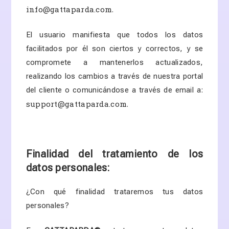
info@gattaparda.com
.
El usuario manifiesta que todos los datos
facilitados por él son ciertos y correctos, y se
compromete a mantenerlos actualizados,
realizando los cambios a través de nuestra portal
del cliente o comunicándose a través de email a:
support@gattaparda.com
.
Finalidad del tratamiento de los
datos personales:
¿Con qué finalidad trataremos tus datos
personales?