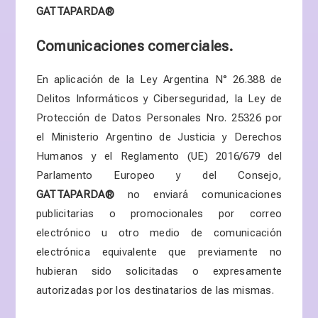
GATTAPARDA
®
Comunicaciones comerciales.
En aplicación de l
a Ley Argentina N° 26.388 de
Delitos Informáticos y Ciberseguridad
, la Ley de
Protección de Datos Personales Nro. 25326 por
el Ministerio Argentino de Justicia y Derechos
Humanos y el Reglamento (UE) 2016/679 del
Parlamento Europeo y del Consejo,
GATTAPARDA
®
no enviará comunicaciones
publicitarias o promocionales por correo
electrónico u otro medio de comunicación
electrónica equivalente que previamente no
hubieran sido solicitadas o expresamente
autorizadas por los destinatarios de las mismas.