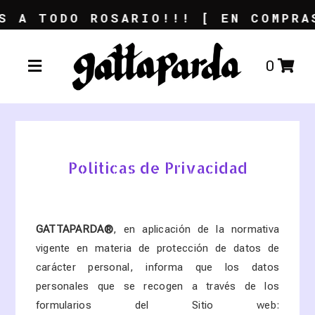
TODO ROSARIO!!! [ EN COMPRAS DE
0
Politicas de Privacidad
GATTAPARDA
®
, en aplicación de la normativa
vigente en materia de protección de datos de
carácter personal, informa que los datos
personales que se recogen a través de los
formularios del Sitio web: