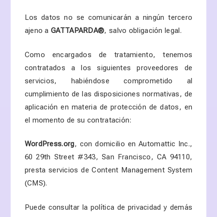
Los datos no se comunicarán a ningún tercero
ajeno a
GATTAPARDA
®
, salvo obligación legal.
Como encargados de tratamiento, tenemos
contratados a los siguientes proveedores de
servicios, habiéndose comprometido al
cumplimiento de las disposiciones normativas, de
aplicación en materia de protección de datos, en
el momento de su contratación:
WordPress.org
, con domicilio en
Automattic Inc.,
60 29th Street #343, San Francisco, CA 94110
,
presta servicios de Content Management System
(CMS).
Puede consultar la política de privacidad y demás