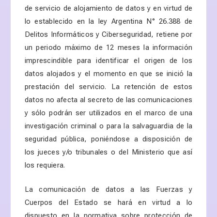
de servicio de alojamiento de datos y en virtud de
lo establecido en l
a ley Argentina N° 26.388 de
Delitos Informáticos y Ciberseguridad
, retiene por
un periodo máximo de 12 meses la información
imprescindible para identificar el origen de los
datos alojados y el momento en que se inició la
prestación del servicio. La retención de estos
datos no afecta al secreto de las comunicaciones
y sólo podrán ser utilizados en el marco de una
investigación criminal o para la salvaguardia de la
seguridad pública, poniéndose a disposición de
los jueces y/o tribunales o del Ministerio que así
los requiera.
La comunicación de datos a las Fuerzas y
Cuerpos del Estado se hará en virtud a lo
dispuesto en la normativa sobre protección de