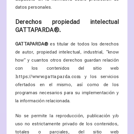
datos personales.
Derechos propiedad intelectual
GATTAPARDA
®.
GATTAPARDA
®
es titular de todos los derechos
de autor, propiedad intelectual, industrial, “know
how” y cuantos otros derechos guardan relación
con los contenidos del sitio web
https://www.gattaparda.com
y los servicios
ofertados en el mismo, así como de los
programas necesarios para su implementación y
la información relacionada.
No se permite la reproducción, publicación y/o
uso no estrictamente privado de los contenidos,
totales o parciales, del sitio web