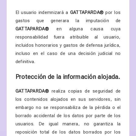
El usuario indemnizará a
GATTAPARDA
®
por los
gastos que generara la imputación de
GATTAPARDA
®
en alguna causa cuya
responsabilidad fuera atribuible al usuario,
incluidos
honorarios y gastos de defensa jurídica,
incluso en el caso de una decisión judicial no
definitiva.
Protección de la información alojada.
GATTAPARDA
®
realiza copias de seguridad de
los contenidos alojados en sus servidores, sin
embargo no se responsabiliza de la pérdida o el
borrado accidental de los datos por parte de los
usuarios. De igual manera, no garantiza la
reposición total de los datos borrados por los