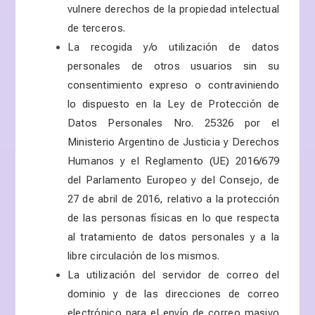
vulnere derechos de la propiedad intelectual
de terceros.
La recogida y/o utilización de datos
personales de otros usuarios sin su
consentimiento expreso o contraviniendo
lo dispuesto en la Ley de Protección de
Datos Personales Nro. 25326 por el
Ministerio Argentino de Justicia y Derechos
Humanos y el Reglamento (UE) 2016/679
del Parlamento Europeo y del Consejo, de
27 de abril de 2016, relativo a la protección
de las personas físicas en lo que respecta
al tratamiento de datos personales y a la
libre circulación de los mismos.
La utilización del servidor de correo del
dominio y de las direcciones de correo
electrónico para el envío de correo masivo