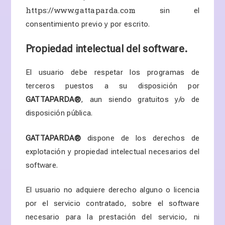
https://www.gattaparda.com
sin el
consentimiento previo y por escrito.
Propiedad intelectual del software.
El usuario debe respetar los programas de
terceros puestos a su disposición por
GATTAPARDA
®
, aun siendo gratuitos y/o de
disposición pública.
GATTAPARDA
®
dispone de los derechos de
explotación y propiedad intelectual necesarios del
software.
El usuario no adquiere derecho alguno o licencia
por el servicio contratado, sobre el software
necesario para la prestación del servicio, ni