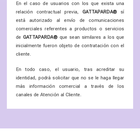
En el caso de usuarios con los que exista una
relación contractual previa,
GATTAPARDA
®
sí
está autorizado al envío de comunicaciones
comerciales referentes a productos o servicios
de
GATTAPARDA
®
que sean similares a los que
inicialmente fueron objeto de contratación con el
cliente.
En todo caso, el usuario, tras acreditar su
identidad, podrá solicitar que no se le haga llegar
más información comercial a través de los
canales de Atención al Cliente.