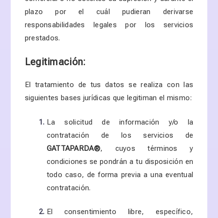
plazo por el cuál pudieran derivarse
responsabilidades legales por los servicios
prestados.
Legitimación:
El tratamiento de tus datos se realiza con las
siguientes bases jurídicas que legitiman el mismo:
La solicitud de información y/o la
contratación de los servicios de
GATTAPARDA
®
, cuyos términos y
condiciones se pondrán a tu disposición en
todo caso, de forma previa a una eventual
contratación.
El consentimiento libre, específico,