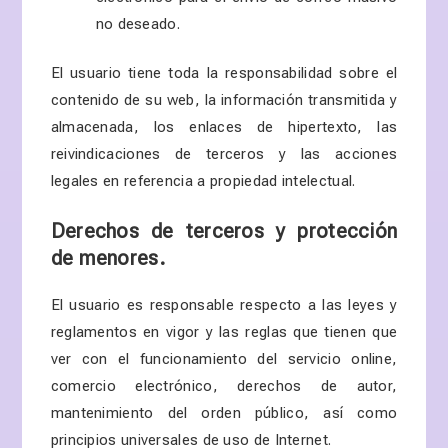
no deseado.
El usuario tiene toda la responsabilidad sobre el
contenido de su web, la información transmitida y
almacenada, los enlaces de hipertexto, las
reivindicaciones de terceros y las acciones
legales en referencia a propiedad intelectual.
Derechos de terceros y protección
de menores.
El usuario es responsable respecto a las leyes y
reglamentos en vigor y las reglas que tienen que
ver con el funcionamiento del servicio online,
comercio electrónico, derechos de autor,
mantenimiento del orden público, así como
principios universales de uso de Internet.