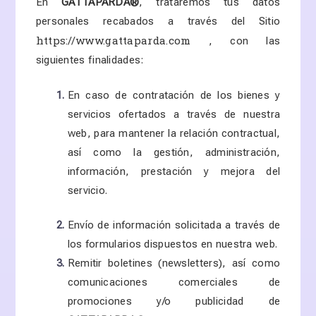
En
GATTAPARDA
®
, trataremos tus datos
personales recabados a través del Sitio
https://www.gattaparda.com
, con las
siguientes finalidades:
En caso de contratación de los bienes y
servicios ofertados a través de nuestra
web, para mantener la relación contractual,
así como la gestión, administración,
información, prestación y mejora del
servicio.
Envío de información solicitada a través de
los formularios dispuestos en nuestra web.
Remitir boletines (newsletters), así como
comunicaciones comerciales de
promociones y/o publicidad de