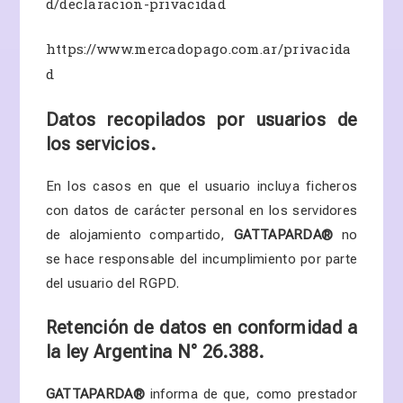
d/declaracion-privacidad
https://www.mercadopago.com.ar/privacida
d
Datos recopilados por usuarios de
los servicios.
En los casos en que el usuario incluya ficheros
con datos de carácter personal en los servidores
de alojamiento compartido,
GATTAPARDA
®
no
se hace responsable del incumplimiento por parte
del usuario del RGPD.
Retención de datos en conformidad a
l
a ley Argentina N° 26.388.
GATTAPARDA
®
informa de que, como prestador