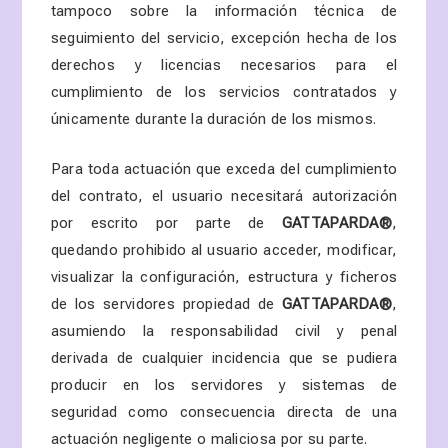
tampoco sobre la información técnica de
seguimiento del servicio, excepción hecha de los
derechos y licencias necesarios para el
cumplimiento de los servicios contratados y
únicamente durante la duración de los mismos.
Para toda actuación que exceda del cumplimiento
del contrato, el usuario necesitará autorización
por escrito por parte de
GATTAPARDA
®
,
quedando prohibido al usuario acceder, modificar,
visualizar la configuración, estructura y ficheros
de los servidores propiedad de
GATTAPARDA
®
,
asumiendo la responsabilidad civil y penal
derivada de cualquier incidencia que se pudiera
producir en los servidores y sistemas de
seguridad como consecuencia directa de una
actuación negligente o maliciosa por su parte.