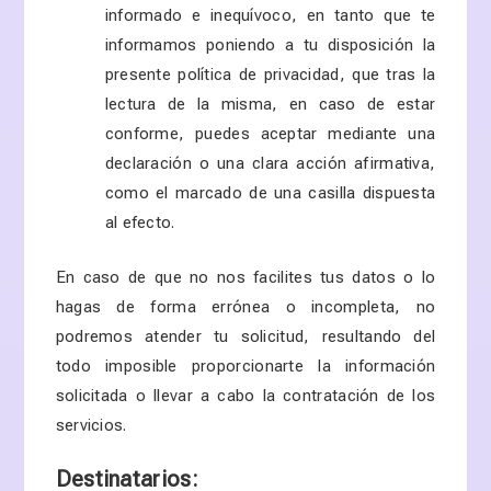
informado e inequívoco, en tanto que te
informamos poniendo a tu disposición la
presente política de privacidad, que tras la
lectura de la misma, en caso de estar
conforme, puedes aceptar mediante una
declaración o una clara acción afirmativa,
como el marcado de una casilla dispuesta
al efecto.
En caso de que no nos facilites tus datos o lo
hagas de forma errónea o incompleta, no
podremos atender tu solicitud, resultando del
todo imposible proporcionarte la información
solicitada o llevar a cabo la contratación de los
servicios.
Destinatarios: