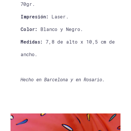
70gr.
Impresión:
Laser.
Color:
Blanco y Negro.
Medidas:
7,8 de alto x 10,5 cm de
ancho.
Hecho en Barcelona y en Rosario.