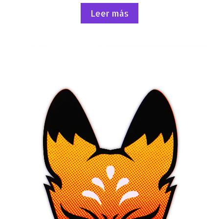
Leer más