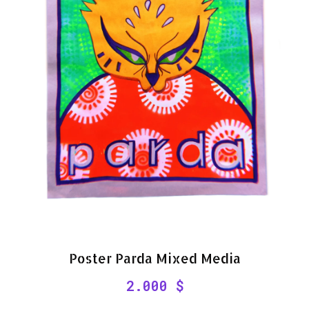
Poster Parda Mixed Media
2.000
$