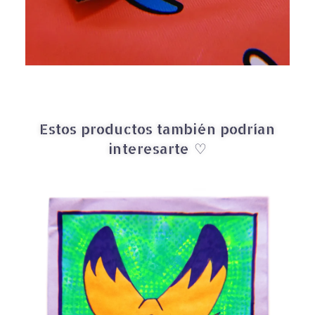
Estos productos también podrían
interesarte ♡
↓