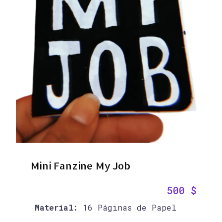
Mini Fanzine My Job
500
$
Material:
16 Páginas de Papel