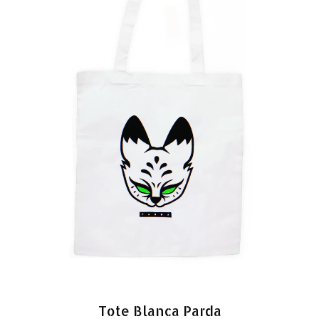
Tote Blanca Parda