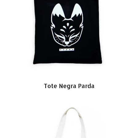
Tote Negra Parda