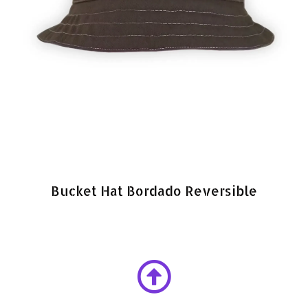
Bucket Hat Bordado Reversible