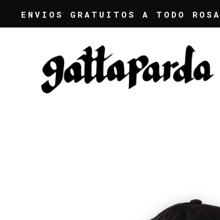
ENVIOS GRATUITOS A TODO ROSARIO