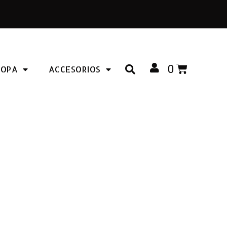
0
ROPA
ACCESORIOS