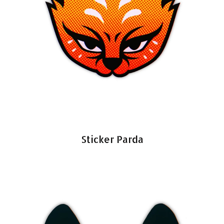
Sticker Parda