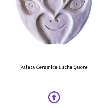
Paleta Ceramica Lucha Quore